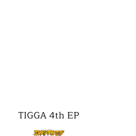
TIGGA 4th EP