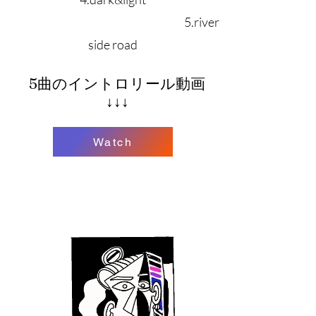
5.river
side road
5曲のイントロリール動画
​↓↓↓
Watch