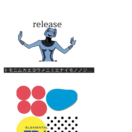
release
トモニムカエヨウメニミエナイモノノジダイ