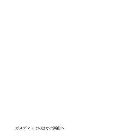
ガスデマスそのほかの楽曲へ