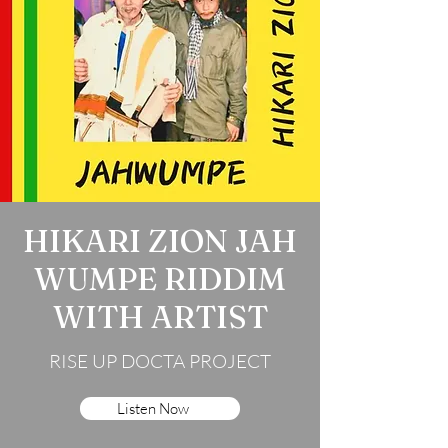
HIKARI ZION JAH
WUMPE RIDDIM
WITH ARTIST
RISE UP DOCTA PROJECT
Listen Now