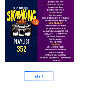
start