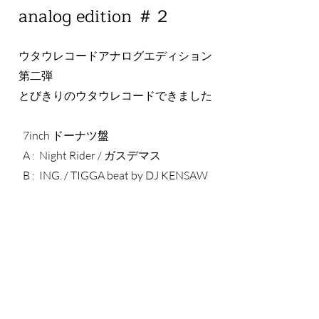
​analog edition ＃２
ウタウレコードアナログエディション
第二弾
とびきりのウタウレコードできました
7inch ドーナツ盤
A : Night Rider / ガスデマス
B : ING. / TIGGA beat by DJ KENSAW