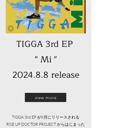
TIGGA 3rd EP
" Mi "
2024.8.8
release
view more
TIGGA 3rd EP が8月にリリースされる
RISE UP DOCTOR PROJECT からはじまった