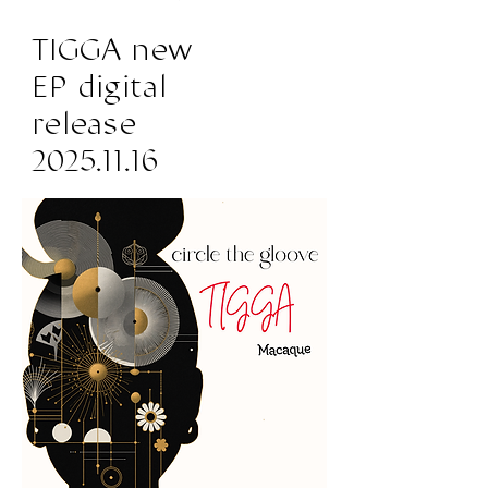
TIGGA new
EP digital
release
2025.11.16