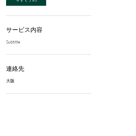
サービス内容
Subtitle
連絡先
大阪