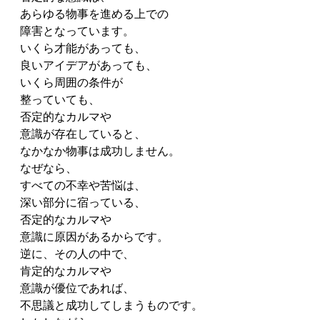
あらゆる物事を進める上での
障害となっています。
いくら才能があっても、
良いアイデアがあっても、
いくら周囲の条件が
整っていても、
否定的なカルマや
意識が存在していると、
なかなか物事は成功しません。
なぜなら、
すべての不幸や苦悩は、
深い部分に宿っている、
否定的なカルマや
意識に原因があるからです。
逆に、その人の中で、
肯定的なカルマや
意識が優位であれば、
不思議と成功してしまうものです。