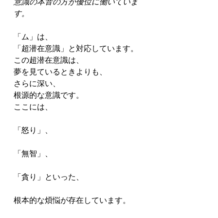
意識の本音の方が優位に働いていま
す。
「ム」は、
「超潜在意識」と対応しています。
この超潜在意識は、
夢を見ているときよりも、
さらに深い、
根源的な意識です。
ここには、
「怒り」、
「無智」、
「貪り」といった、
根本的な煩悩が存在しています。