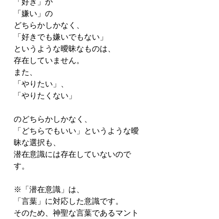
「好き」か
「嫌い」の
どちらかしかなく、
「好きでも嫌いでもない」
というような曖昧なものは、
存在していません。
また、
「やりたい」、
「やりたくない」
のどちらかしかなく、
「どちらでもいい」というような曖
昧な選択も、
潜在意識には存在していないので
す。
※「潜在意識」は、
「言葉」に対応した意識です。
そのため、神聖な言葉であるマント