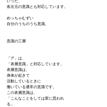
いった、
各次元の意識とも対応しています。
めっちゃむずい
自分のうちのうち意識。
意識の三層
「ア」は、
「表層意識」と対応しています。
表層意識は、
身体が起きて
活動しているときに
働いている通常の意識です。
この表層意識は、
「こんなことをしては変に思われ
る」