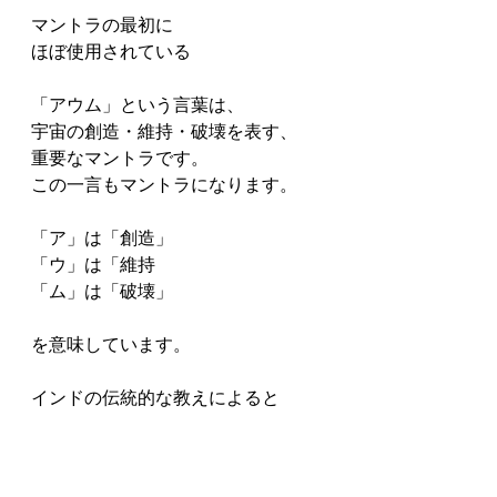
マントラの最初に
ほぼ使用されている
「アウム」という言葉は、
宇宙の創造・維持・破壊を表す、
重要なマントラです。
この一言もマントラになります。
「ア」は「創造」
「ウ」は「維持
「ム」は「破壊」
を意味しています。
インドの伝統的な教えによると