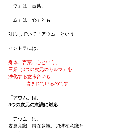
「ウ」は「言葉」、
「ム」は「心」とも
対応していて「アウム」という
マントラには、
身体、言葉、心という、
三業（3つの次元のカルマ）を
浄化
する意味合いも
含まれているのです
「アウム」は、
3つの次元の意識に対応
「アウム」は、
表層意識、潜在意識、超潜在意識と