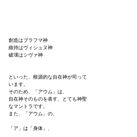
創造はブラフマ神　　　　　　　　
維持はヴィシュヌ神　　　　　　　
破壊はシヴァ神
といった、根源的な自在神が司って
います。
そのため、「アウム」は、
自在神そのものを表す、とても神聖
なマントラです。
また、「アウム」の、
「ア」は「身体」、