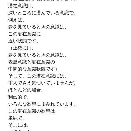
潜在意識は、
深いところに潜んでいる意識で、
例えば、
夢を見ているときの意識は、
この潜在意識に
近い状態です。
（正確には、
夢を見ているときの意識は、
表層意識と潜在意識の
中間的な意識状態です）
そして、この潜在意識には、
本人でさえ気づいていませんが、
ほとんどの場合、
利己的で、
いろんな欲望にまみれています。
この潜在意識の欲望は
単純で、
そこには、