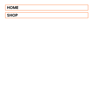
HOME
SHOP