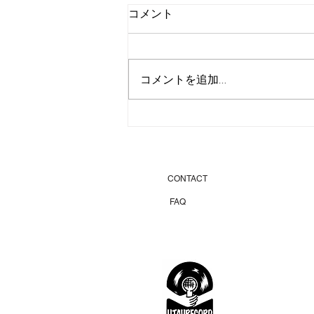
コメント
コメントを追加…
KITCHEN P-nuts ガスデマ
ス
CONTACT
FAQ