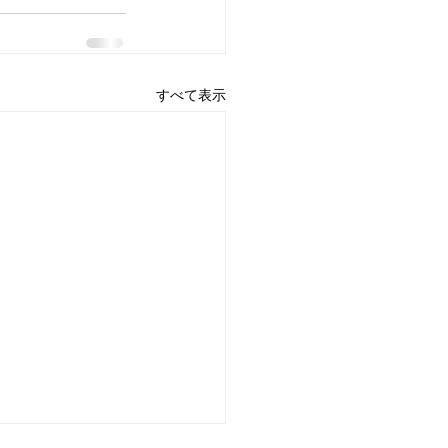
すべて表示