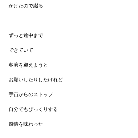
かけたので綴る
ずっと途中まで
できていて
客演を迎えようと
お願いしたりしたけれど
宇宙からのストップ
自分でもびっくりする
感情を味わった