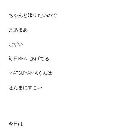
ちゃんと綴りたいので
まあまあ
むずい
毎日BEAT あげてる
MATSUYAMAくんは
ほんまにすごい
今日は