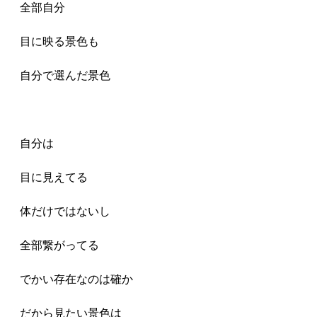
全部自分
目に映る景色も
自分で選んだ景色
自分は
目に見えてる
体だけではないし
全部繋がってる
でかい存在なのは確か
だから見たい景色は