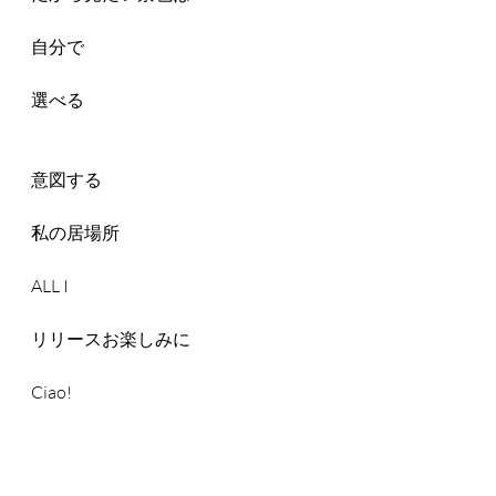
自分で
選べる
意図する
私の居場所
ALL I 
リリースお楽しみに
Ciao!