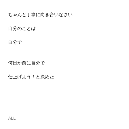
ちゃんと丁寧に向き合いなさい
自分のことは
自分で　
何日か前に自分で
仕上げよう！と決めた
ALL I 