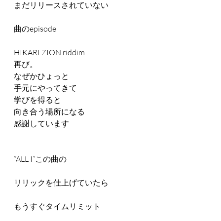
まだリリースされていない
曲のepisode
HIKARI ZION riddim
再び。
なぜかひょっと
手元にやってきて
学びを得ると
向き合う場所になる
感謝しています
”ALL I”この曲の
リリックを仕上げていたら
もうすぐタイムリミット